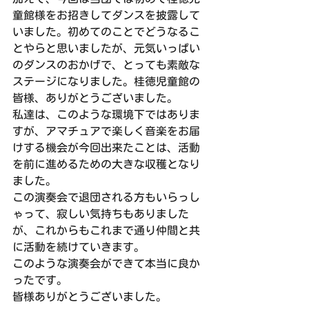
童館様をお招きしてダンスを披露して
いました。初めてのことでどうなるこ
とやらと思いましたが、元気いっぱい
のダンスのおかげで、とっても素敵な
ステージになりました。桂徳児童館の
皆様、ありがとうございました。
私達は、このような環境下ではありま
すが、アマチュアで楽しく音楽をお届
けする機会が今回出来たことは、活動
を前に進めるための大きな収穫となり
ました。
この演奏会で退団される方もいらっし
ゃって、寂しい気持ちもありました
が、これからもこれまで通り仲間と共
に活動を続けていきます。
このような演奏会ができて本当に良か
ったです。
皆様ありがとうございました。