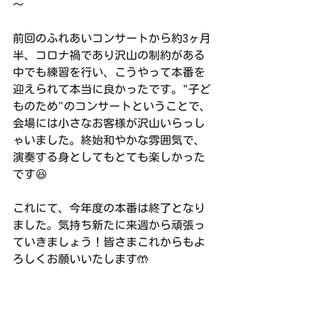
〜
前回のふれあいコンサートから約3ヶ月
半、コロナ禍であり沢山の制約がある
中でも練習を行い、こうやって本番を
迎えられて本当に良かったです。"子ど
ものため"のコンサートということで、
会場には小さなお客様が沢山いらっし
ゃいました。終始和やかな雰囲気で、
演奏する身としてもとても楽しかった
です😆 
これにて、今年度の本番は終了となり
ました。気持ち新たに来週から頑張っ
ていきましょう！皆さまこれからもよ
ろしくお願いいたします🤲