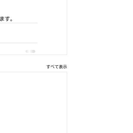
ります。
すべて表示