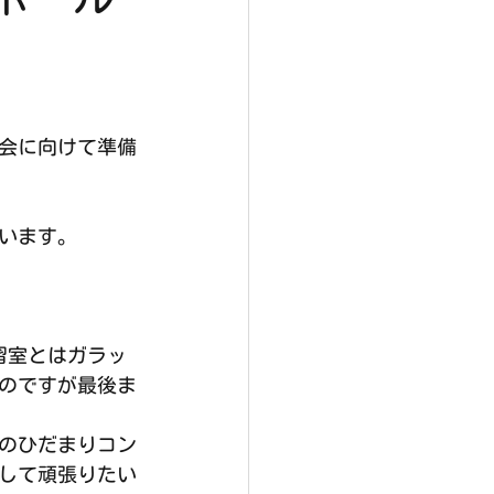
会に向けて準備
います。
習室とはガラッ
のですが最後ま
のひだまりコン
して頑張りたい