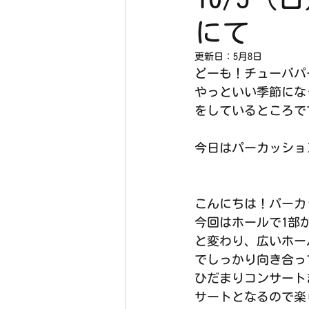
にて
更新日：
5月8日
どーも！チューバパ
やっといい季節にな
をしているところで
今日はパーカッショ
こんにちは！パーカ
今回はホールで1部
と変わり、広いホー
でしっかり向き合っ
ひだまりコンサート
サートとなるので楽