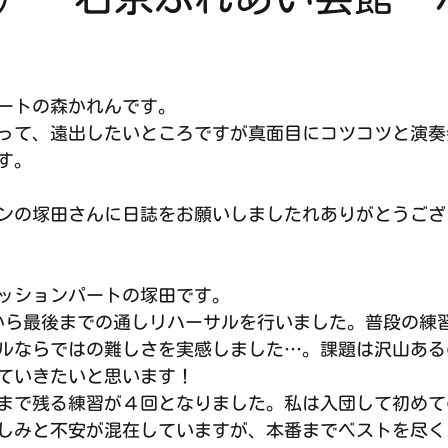
ートの森かれんです。
って、遠出したいところですが真面目にコツコツと演奏
す。
ンの塚田さんに日誌をお願いしましたれありがとうござ
ッションパートの塚田です。
から最後までの通しリハーサルを行いました。普段の練
ルならではの難しさを実感しました…。課題は沢山ある
ていきたいと思います！
まで残る練習が４回となりました。私は入団して初めて
しみと不安が混在していますが、本番までベストを尽く