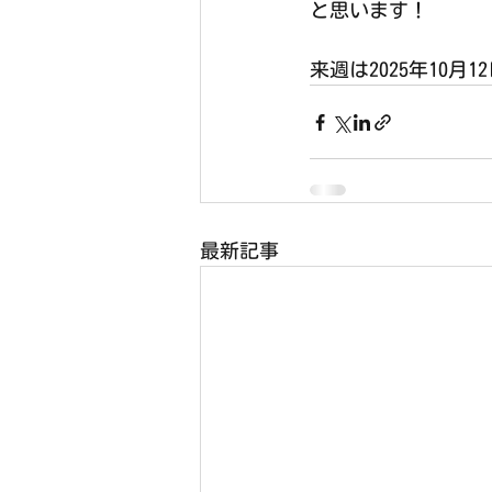
と思います！
来週は2025年10
最新記事