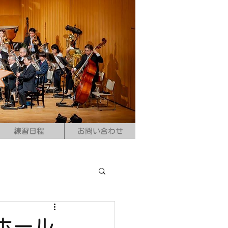
練習日程
お問い合わせ
ホール