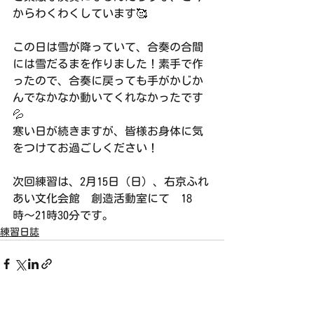
からわくわくしています🥰
この日は雪が降っていて、合奏の合間
には雪だるまを作りました！素手で作
ったので、合奏に戻っても手がかじか
んでなかなか動いてくれなかったです
💦
寒い日が続きますが、皆様お身体に気
をつけてお過ごしください！
次回練習は、2月15日（日）、右京ふれ
あい文化会館　創造活動室にて　18
時〜21時30分です。
練習日誌