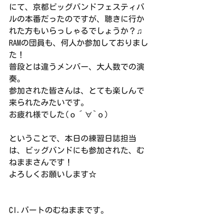
にて、京都ビッグバンドフェスティバ
ルの本番だったのですが、聴きに行か
れた方もいらっしゃるでしょうか？♫
RAMの団員も、何人か参加しておりまし
た！
普段とは違うメンバー、大人数での演
奏。
参加された皆さんは、とても楽しんで
来られたみたいです。
お疲れ様でした(о´∀`о)
ということで、本日の練習日誌担当
は、ビッグバンドにも参加された、む
ねままさんです！
よろしくお願いします☆
Cl.パートのむねままです。