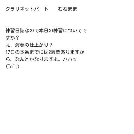
クラリネットパート    むねまま
練習日誌なので本日の練習についてで
すか？
え、演奏の仕上がり？
17日の本番までには2週間ありますか
ら、なんとかなりますよ。ハハッ
(^o^;)