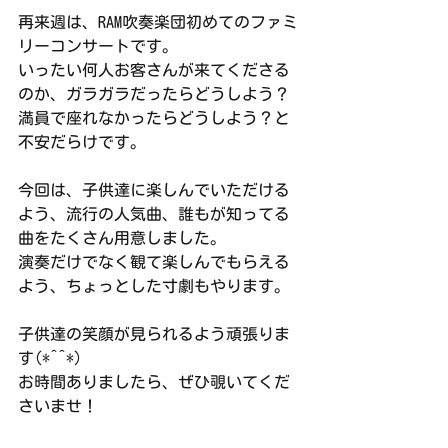
再来週は、RAM吹奏楽団初めてのファミ
リーコンサートです。
いったい何人お客さんが来てくださる
のか、ガラガラだったらどうしよう？
満員で座れなかったらどうしよう？と
不安だらけです。
今回は、子供達に楽しんでいただける
よう、流行の人気曲、誰もが知ってる
曲をたくさん用意しました。
演奏だけでなく観て楽しんでもらえる
よう、ちょっとした寸劇もやります。
子供達の笑顔が見られるよう頑張りま
す(*^^*)
お時間ありましたら、ぜひ覗いてくだ
さいませ！