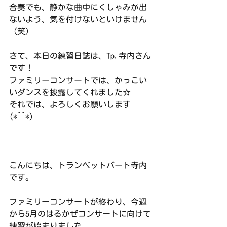
合奏でも、静かな曲中にくしゃみが出
ないよう、気を付けないといけません
（笑）
さて、本日の練習日誌は、Tp.寺内さん
です！
ファミリーコンサートでは、かっこい
いダンスを披露してくれました☆
それでは、よろしくお願いします
(*^^*)
こんにちは、トランペットパート寺内
です。
ファミリーコンサートが終わり、今週
から5月のはるかぜコンサートに向けて
練習が始まりました。