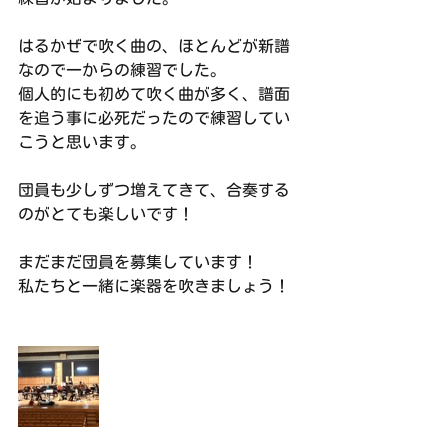
はるかぜで吹く曲の、ほとんどが新譜
なので一からの練習でした。
個人的にも初めて吹く曲が多く、譜面
を追う事に必死だったので練習してい
こうと思います。
団員も少しずつ増えてきて、合奏する
のがとても楽しいです！
まだまだ団員を募集しています！
私たちと一緒に楽器を吹きましょう！