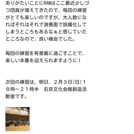
ありがたいことにRAMはここ最近少しづ
つ団員が増えてきたので、毎回の練習
がとても楽しいのですが、大人数にな
ればそれはそれで演奏面で誤魔化して
しまうところもあるなぁと感じていた
ところなので、良い機会でした。
毎回の練習を有意義に過ごすことで、
楽しい本番を迎えられますように！
次回の練習は、明日、２月３日(日)１
８時～２１時半  右京文化会館創造活
動室です。