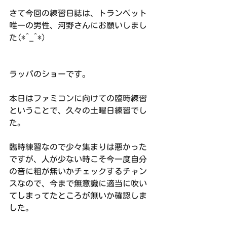
さて今回の練習日誌は、トランペット
唯一の男性、河野さんにお願いしまし
た(*^_^*)
ラッパのショーです。
本日はファミコンに向けての臨時練習
ということで、久々の土曜日練習でし
た。
臨時練習なので少々集まりは悪かった
ですが、人が少ない時こそ今一度自分
の音に粗が無いかチェックするチャン
スなので、今まで無意識に適当に吹い
てしまってたところが無いか確認しま
した。