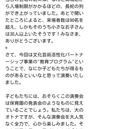
ら入場制限がかかるほどの、長蛇の列
ができ上がっていました。あとで聞い
たところによると、来場者数は90名を
超え、しかもそのうち小さなお子さん
は30人以上いたそうです！みなさま、
ありがとうございます。
*
さて、今回は文化芸術活性化パートナ
ーシップ事業の"教育プログラム"とい
うことで、なにか子どもたちが得るも
のがあるといいなと思って演奏いたし
ました。
子どもたちには、おそらくこの演奏会
は保育園の発表会のようなものに見え
ていることでしょう。私たちは、大の
オトナですが、そんな演奏会を大人気
なく全力で、心から楽しみました。そ