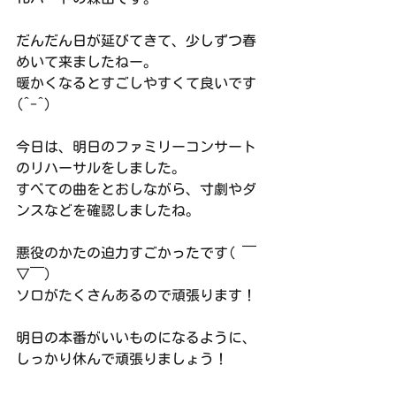
だんだん日が延びてきて、少しずつ春
めいて来ましたねー。
暖かくなるとすごしやすくて良いです
(^-^)
今日は、明日のファミリーコンサート
のリハーサルをしました。
すべての曲をとおしながら、寸劇やダ
ンスなどを確認しましたね。
悪役のかたの迫力すごかったです( ￣
▽￣)
ソロがたくさんあるので頑張ります！
明日の本番がいいものになるように、
しっかり休んで頑張りましょう！