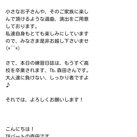
小さなお子さんや、そのご家族に楽し
んで頂けるような選曲、演出をご用意
しております。
私達自身もとても楽しみにしています
ので、みなさま是非お越し下さいませ
(*^^*)
さて、本日の練習日誌は、もうすぐ高
校を卒業されます、Tb.森田さんです。
大人達に負けない、しっかり者ですよ
♪
それでは、よろしくお願いします！
こんにちは！
TBパートの森田です。