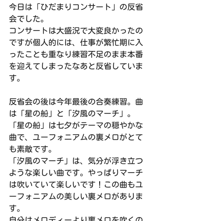
今日は「ひだまりコンサート」の反省
会でした。
コンサートは大盛況で大変良かったの
ですが個人的には、仕事が繁忙期に入
ったことも重なり練習不足のまま本番
を迎えてしまったなあと反省していま
す。
反省会の後は今年最後の合奏練習。曲
は「星の船」と「汐風のマーチ」。
「星の船」は七夕がテーマの穏やかな
曲で、ユーフォニアムの裏メロがとて
も素敵です。
「汐風のマーチ」は、気分が浮き立つ
ような楽しい曲です。やっぱりマーチ
は吹いていて楽しいです！この曲もユ
ーフォニアムの美しい裏メロがありま
す。
自分はメロディーより裏メロを吹くの