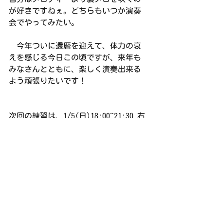
が好きですねぇ。どちらもいつか演奏
会でやってみたい。
  今年ついに還暦を迎えて、体力の衰
えを感じる今日この頃ですが、来年も
みなさんとともに、楽しく演奏出来る
よう頑張りたいです！
次回の練習は、1/5(日)18:00~21:30 右
京ふれあい文化会館ホールです。
練習日誌
すべて表示
最新記事