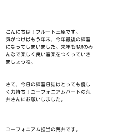
こんにちは！フルート三原です。
気がつけばもう年末、今年最後の練習
になってしまいました。来年もRAMのみ
んなで楽しく良い音楽をつくっていき
ましょうね。
さて、今日の練習日誌はとっても優し
く力持ち！ユーフォニアムパートの荒
井さんにお願いしました。
ユーフォニアム担当の荒井です。