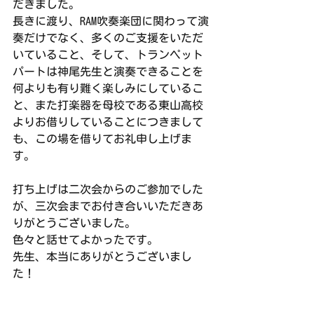
だきました。
長きに渡り、RAM吹奏楽団に関わって演
奏だけでなく、多くのご支援をいただ
いていること、そして、トランペット
パートは神尾先生と演奏できることを
何よりも有り難く楽しみにしているこ
と、また打楽器を母校である東山高校
よりお借りしていることにつきまして
も、この場を借りてお礼申し上げま
す。
打ち上げは二次会からのご参加でした
が、三次会までお付き合いいただきあ
りがとうございました。
色々と話せてよかったです。
先生、本当にありがとうございまし
た！