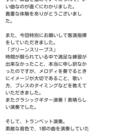
い曲なのが直ぐにわかりました。
貴重な体験をありがとうございまし
た。 
また、今回特別にお願いして客演指揮
をしていただきました。
「グリーンスリーブス」
時間が限られている中で満足な練習が
出来なかったこと、本当に申し訳なか
ったのですが、メロディを奏でるとき
にイメージが大切であること、歌い
方、ブレスのタイミングなどを教えて
いただきました。
またクラシックギター演奏！素晴らし
い演奏でした。
そして、トランペット演奏。
素敵な音色で、1部の曲を演奏していた