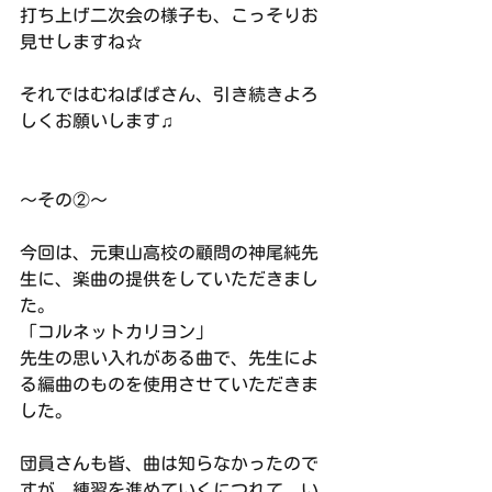
打ち上げ二次会の様子も、こっそりお
見せしますね☆
それではむねぱぱさん、引き続きよろ
しくお願いします♫
〜その②〜
今回は、元東山高校の顧問の神尾純先
生に、楽曲の提供をしていただきまし
た。
「コルネットカリヨン」
先生の思い入れがある曲で、先生によ
る編曲のものを使用させていただきま
した。
団員さんも皆、曲は知らなかったので
すが、練習を進めていくにつれて、い