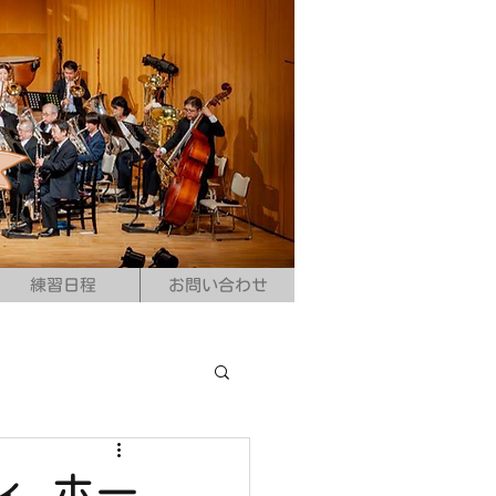
練習日程
お問い合わせ
ィ ホー