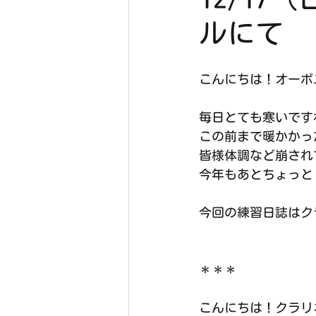
ルにて
こんにちは！オーボ
毎日とても寒いですね
この前まで暖かかっ
皆様体調など崩され
今年もあとちょっと
今回の練習日誌はク
＊＊＊
こんにちは！クラリ