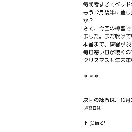
毎朝寒すぎてベッド
もう12月後半に差
か？
さて、今回の練習で
ました。まだ吹けて
本番まで、練習が限
毎日寒い日が続くの
クリスマスも年末年
＊＊＊
次回の練習は、12月2
練習日誌