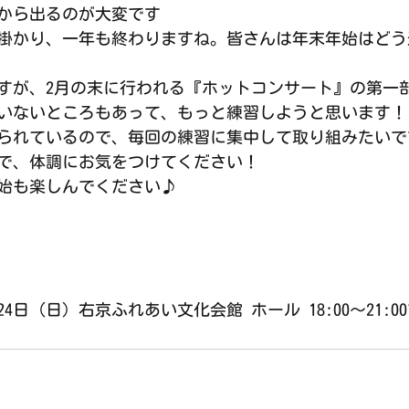
から出るのが大変です
し掛かり、一年も終わりますね。皆さんは年末年始はど
すが、2月の末に行われる『ホットコンサート』の第一
いないところもあって、もっと練習しようと思います！
られているので、毎回の練習に集中して取り組みたいで
で、体調にお気をつけてください！
始も楽しんでください♪
4日（日）右京ふれあい文化会館 ホール 18:00〜21:0