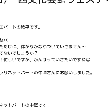
エパートの波平です。
><
ただけに、体がなかなかついていきません…
てないでしょうか？
！忙しいですが、がんばっていきたいですね😊
ラリネットパートの中澤さんにお願いしました。
ネットパートの中澤です！