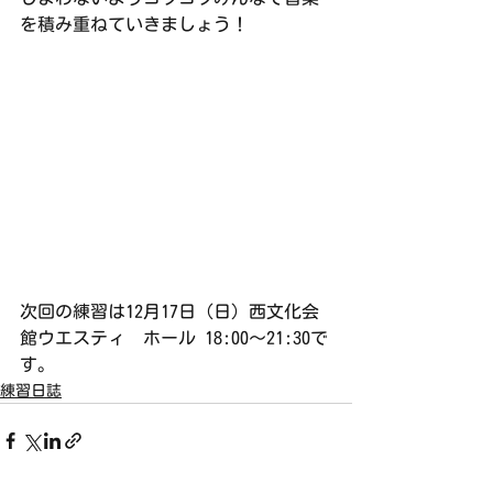
を積み重ねていきましょう！
次回の練習は12月17日（日）西文化会
館ウエスティ　ホール 18:00〜21:30で
す。
練習日誌