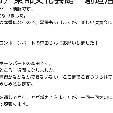
パート前野です。
となりました。
の本番になるので、緊張もありますが、楽しい演奏会に
ロンボーンパートの森田さんにお願いしました！
ボーンパートの森田です。
ところ一週間になりました。
練習がなかなかできないなか、ここまでこぎつけられて
みじみ感じます。
を通しでやることが増えてきましたが、一回一回大切に
て頑張ります。