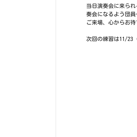
当日演奏会に来られ
奏会になるよう団員
ご来場、心からお待
次回の練習は11/23