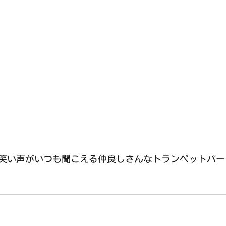
笑い声がいつも聞こえる仲良しさんなトランペットパー