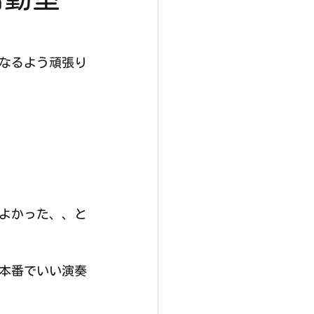
なるよう頑張り
よかった、、と
本番でいい演奏