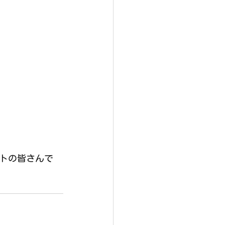
トの皆さんで