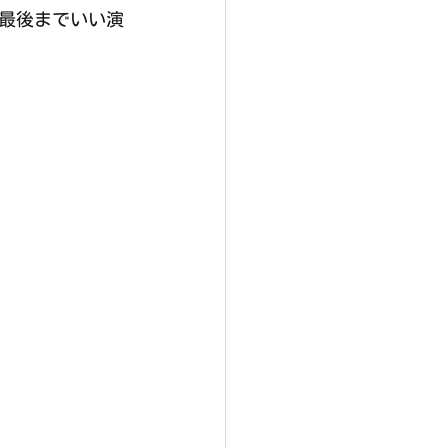
最後までいい演
。