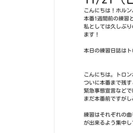
こんにちは！ホルン
本番1週間前の練習
私としては久しぶり
ます！
本日の練習日誌はト
こんにちは。トロン
ついに本番まで残す
緊急事態宣言などで
まだ本番前ですがし
練習はそれぞれの曲
が出来るよう集中し