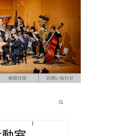
練習日程
お問い合わせ
活動室