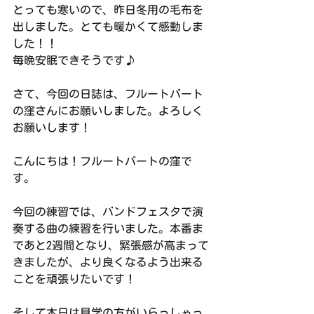
とっても寒いので、昨日冬用の毛布を
出しました。とても暖かくて感動しま
した！！
毎晩安眠できそうです♪
さて、今回の日誌は、フルートパート
の窪さんにお願いしました。よろしく
お願いします！
こんにちは！フルートパートの窪で
す。
今回の練習では、バンドフェスタで演
奏する曲の練習を行いました。本番ま
であと2週間となり、緊張感が高まって
きましたが、より良くなるよう出来る
ことを頑張りたいです！
そして本日は見学の方がいらっしゃっ