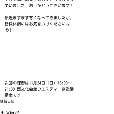
ていました！ありがとうございます！
最近ますます寒くなってきましたが、
皆様体調にはお気をつけくださいね
🥹！
次回の練習は11月24日（日）18:00〜
21:30 西文化会館ウエスティ　創造活
動室です。
練習日誌