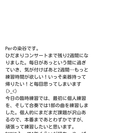
Perの染谷です。
ひだまりコンサートまで残り2週間にな
りました。毎日があっという間に過ぎ
ていき、気が付けばあと2週間…もっと
練習時間が欲しい！いっそ楽器持って
帰りたい！と毎回思ってしまいます
(>_<)
今日の臨時練習では、最初に個人練習
を、そして合奏では1部の曲を練習しま
した。個人的にまだまだ課題が沢山あ
るので、本番まであとわずかですが、
頑張って練習したいと思います。