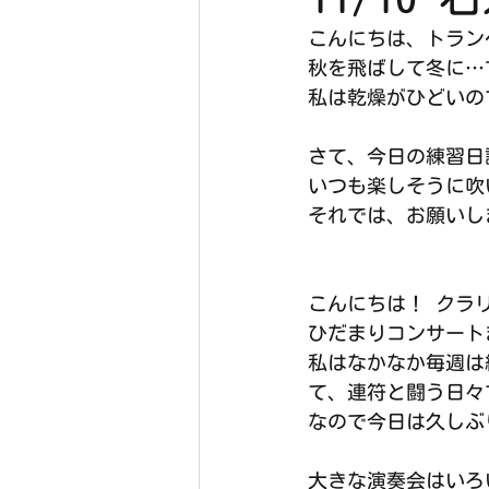
こんにちは、トラン
秋を飛ばして冬に…
私は乾燥がひどいの
さて、今日の練習日
いつも楽しそうに吹
それでは、お願いし
こんにちは！ クラ
ひだまりコンサート
私はなかなか毎週は
て、連符と闘う日々で
なので今日は久しぶ
大きな演奏会はいろ