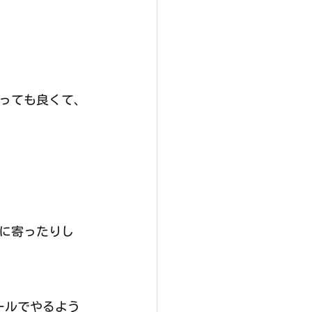
とっても良くて、
に寄ったりし
ールでやるよう