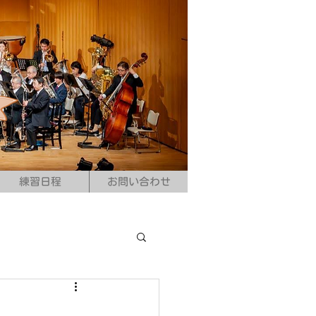
練習日程
お問い合わせ