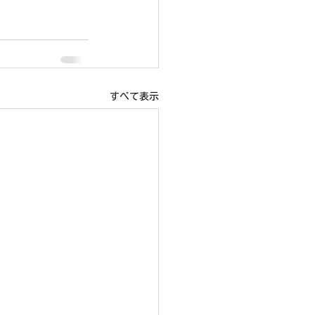
すべて表示