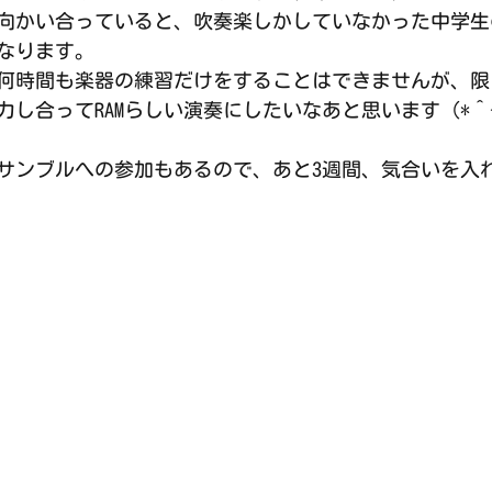
向かい合っていると、吹奏楽しかしていなかった中学生
なります。
何時間も楽器の練習だけをすることはできませんが、限
力し合ってRAMらしい演奏にしたいなあと思います（*＾
サンブルへの参加もあるので、あと3週間、気合いを入