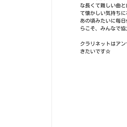
な長くて難しい曲と
て懐かしい気持ちに
あの頃みたいに毎日
らこそ、みんなで協
クラリネットはアン
きたいです☆