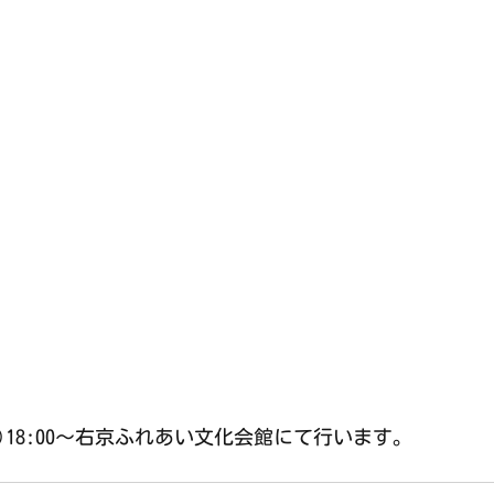
土)18:00〜右京ふれあい文化会館にて行います。