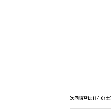
次回練習は11/16(