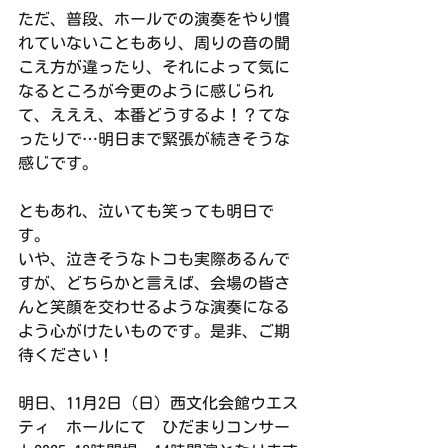
ただ、普段、ホールでの演奏をやり慣
れていないこともあり、周りの音の聞
こえ方が違ったり、それによって気に
なるところが今更のように感じられ
て、えええ、本番どうするよ！？てな
ったりで…明日まで緊張が続きそうな
感じです。
ともあれ、泣いても笑っても明日で
す。
いや、泣きそうなトコも実際あるんで
すが、どちらかと言えば、会場の皆さ
んと笑顔を交わせるような演奏になる
よう心がけたいものです。是非、ご期
待ください！
明日、11月2日（日）西文化会館ウエス
ティ　ホールにて　ひだまりコンサー