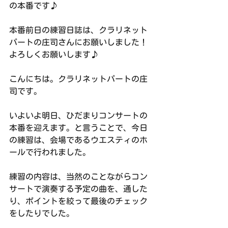
の本番です♪
本番前日の練習日誌は、クラリネット
パートの庄司さんにお願いしました！
よろしくお願いします♪
こんにちは。クラリネットパートの庄
司です。
いよいよ明日、ひだまりコンサートの
本番を迎えます。と言うことで、今日
の練習は、会場であるウエスティのホ
ールで行われました。
練習の内容は、当然のことながらコン
サートで演奏する予定の曲を、通した
り、ポイントを絞って最後のチェック
をしたりでした。