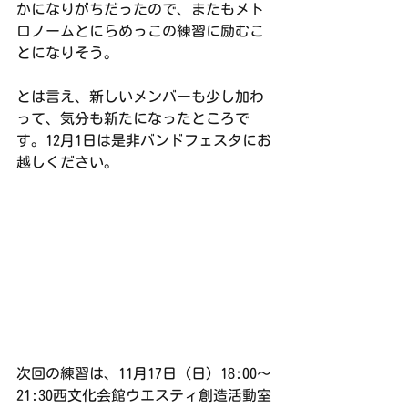
かになりがちだったので、またもメト
ロノームとにらめっこの練習に励むこ
とになりそう。
とは言え、新しいメンバーも少し加わ
って、気分も新たになったところで
す。12月1日は是非バンドフェスタにお
越しください。
次回の練習は、11月17日（日）18:00〜
21:30西文化会館ウエスティ創造活動室