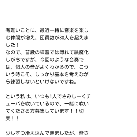
有難いことに、最近一緒に音楽を楽し
む仲間が増え、団員数が30人を超えま
した！
なので、普段の練習では隠れて誤魔化
しがちですが、今回のような合奏で
は、個人の音がよくわかるので、こう
いう時こそ、しっかり基本を考えなが
ら練習しないといけないですね。
という私は、いつも1人でさみしーくチ
ューバを吹いているので、一緒に吹い
てくださる方募集しています！！切
実！！
少しずつ冷え込んできましたが、皆さ