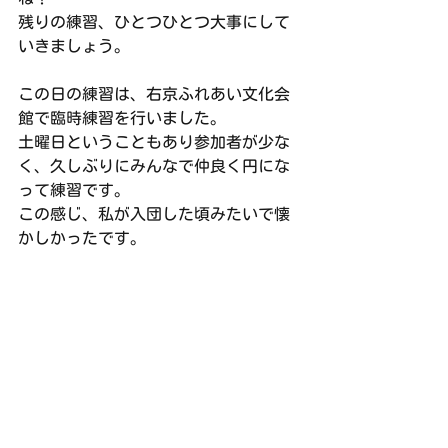
残りの練習、ひとつひとつ大事にして
いきましょう。
この日の練習は、右京ふれあい文化会
館で臨時練習を行いました。
土曜日ということもあり参加者が少な
く、久しぶりにみんなで仲良く円にな
って練習です。
この感じ、私が入団した頃みたいで懐
かしかったです。