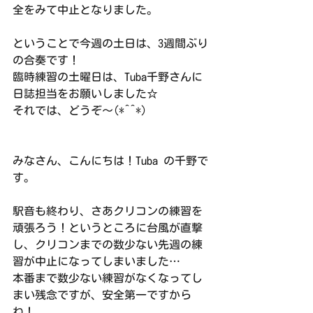
全をみて中止となりました。
ということで今週の土日は、3週間ぶり
の合奏です！
臨時練習の土曜日は、Tuba千野さんに
日誌担当をお願いしました☆
それでは、どうぞ〜(*^^*)
みなさん、こんにちは！Tuba の千野で
す。
駅音も終わり、さあクリコンの練習を
頑張ろう！というところに台風が直撃
し、クリコンまでの数少ない先週の練
習が中止になってしまいました…
本番まで数少ない練習がなくなってし
まい残念ですが、安全第一ですから
ね！