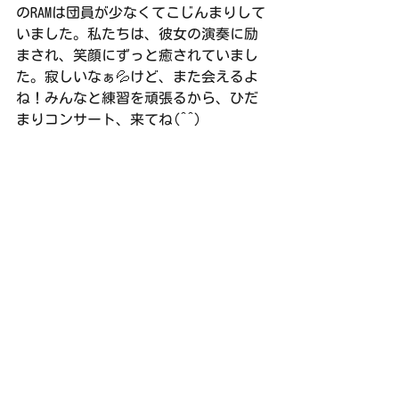
のRAMは団員が少なくてこじんまりして
いました。私たちは、彼女の演奏に励
まされ、笑顔にずっと癒されていまし
た。寂しいなぁ💦けど、また会えるよ
ね！みんなと練習を頑張るから、ひだ
まりコンサート、来てね(^^)