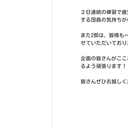
２日連続の練習で疲
する団員の気持ちが
また2部は、皆様も
せていただいており
企画の皆さんがここ
るよう頑張ります！
皆さんぜひお越しく