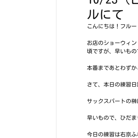
ルにて
こんにちは！フルート
お店のショーウィン
頃ですが、早いもの
本番まであとわずか
さて、本日の練習日
サックスパートの榊
早いもので、ひだま
今日の練習は右京ふ