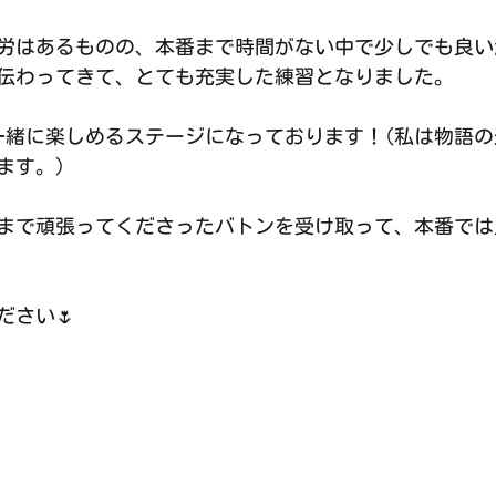
労はあるものの、本番まで時間がない中で少しでも良い
伝わってきて、とても充実した練習となりました。
一緒に楽しめるステージになっております！(私は物語
ます。)
まで頑張ってくださったバトンを受け取って、本番では
ださい🌷