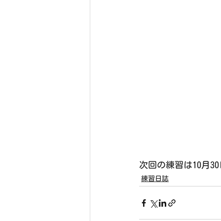
次回の練習は10月30
練習日誌