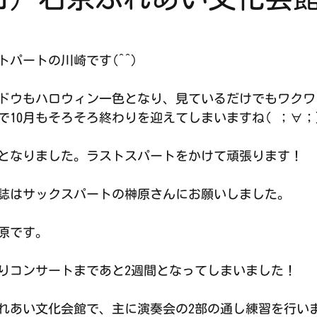
パートの川崎です(^^)
ドウもハロウィン一色となり、見ているだけでもワクワ
で10月もそろそろ終わりを迎えてしまいますね( ；∀；
となりました。ラストスパートをかけて頑張ります！
誌はサックスパートの榊原さんにお願いしました。
原です。
りコンサートまであと2週間となってしまいました！
れあい文化会館で、主に演奏会の2部の通し練習を行い