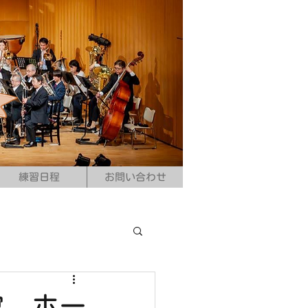
練習日程
お問い合わせ
館 ホー