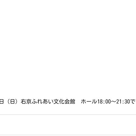
日（日）右京ふれあい文化会館　ホール18:00〜21:30