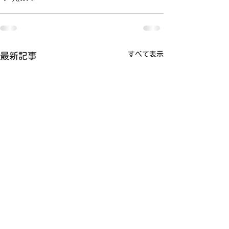
すべて表示
最新記事