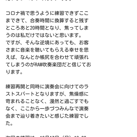
コロナ禍で思うように練習できずここ
まできて、合奏時間に換算すると残す
ところあと20時間となり、焦ってしま
うのは私だけではないと思います。
ですが、そんな逆境にあっても、お客
さまに音楽を聴いてもらえる幸せを思
えば、なんとか帳尻を合わせて頑張れ
てしまうのがRAM吹奏楽団だと信じてお
ります。
練習再開と同時に演奏会に向けてのラ
ストスパートとなりますが、焦燥感に
苛まれることなく、漫然と過ごすでも
なく、ここから一歩づつみんなで演奏
会まで辿り着きたいと感じた練習でし
た。