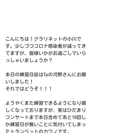
こんにちは！クラリネットの小川で
す。少しづつコロナ感染者が減ってき
てますが、皆様いかがお過ごしでいら
っしゃいましょうか？      
本日の練習日誌はTpの河野さんにお願
いしました！
それではどうぞ！！！
ようやくまた練習できるようになり嬉
しくなっておりますが、実はひだまり
コンサートまで本日含めてあと10回し
か練習日が無いことに気付いてしまっ
たトランペットのカワノです。