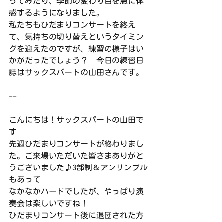
ってみたり、季節の変わり目を急に体
感するようになりました。
私たちもひだまりコンサートを終え
て、気持ちの切り替えというタイミン
グを迎えたのですが、練習の様子はい
かがだったでしょう？　今日の練習日
誌はサックスパートの山田さんです。
--
こんにちは！サックスパートの山田で
す
先週ひだまりコンサートが終わりまし
た。ご来場いただいた皆さまありがと
うございました♪3部制＆アンサンブル
もあって
なかなかハードでしたが、やっぱり演
奏会は楽しいですね！
ひだまりコンサート後に退団された方