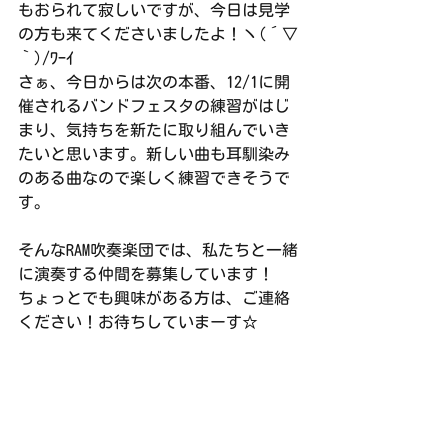
もおられて寂しいですが、今日は見学
の方も来てくださいましたよ！ヽ(´▽
｀)/ﾜｰｲ
さぁ、今日からは次の本番、12/1に開
催されるバンドフェスタの練習がはじ
まり、気持ちを新たに取り組んでいき
たいと思います。新しい曲も耳馴染み
のある曲なので楽しく練習できそうで
す。
そんなRAM吹奏楽団では、私たちと一緒
に演奏する仲間を募集しています！
ちょっとでも興味がある方は、ご連絡
ください！お待ちしていまーす☆