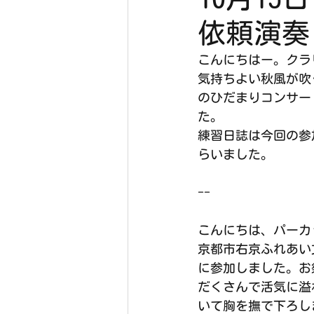
依頼演奏
こんにちはー。クラ
気持ちよい秋風が吹
のひだまりコンサー
た。
練習日誌は今回の参
らいました。
--
こんにちは、パーカ
京都市右京ふれあい
に参加しました。お
だくさんで活気に溢
いて胸を撫で下ろし