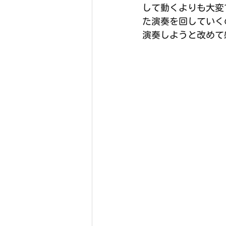
して動くよりも大変
た演奏を回していく
演奏しようと改めて