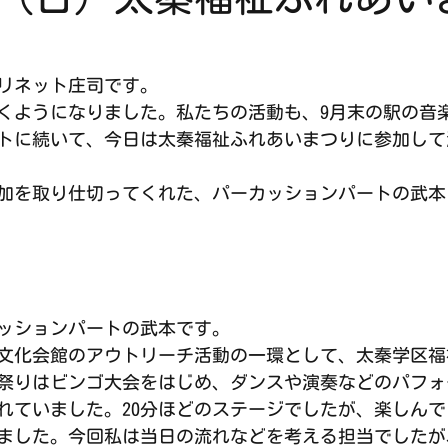
リネット庄司です。
くようになりました。私たちの活動も、9月末の駅の音
トに続いて、今日は太秦福祉ふれあいまつりに参加して
加を取り仕切ってくれた、パーカッションパートの武本
ッションパートの武本です。
文化会館のアウトリーチ活動の一環として、太秦学区福
祭りはビンゴ大会をはじめ、ダンスや演奏などのパフォ
れていました。20分ほどのステージでしたが、楽しん
ました。今回私は当日の流れなどを考える担当でしたが