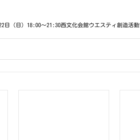
22日（日）18:00〜21:30西文化会館ウエスティ創造活