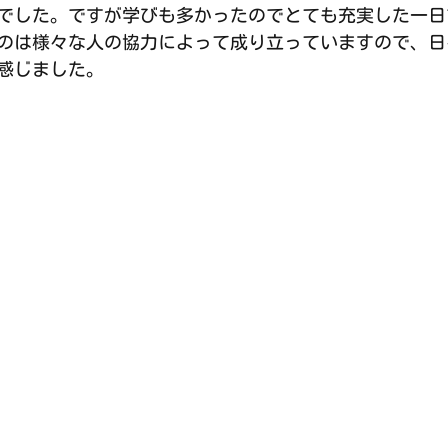
でした。ですが学びも多かったのでとても充実した一日
のは様々な人の協力によって成り立っていますので、日
感じました。