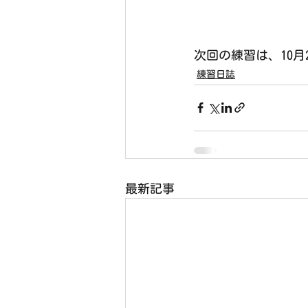
次回の練習は、10月
練習日誌
最新記事