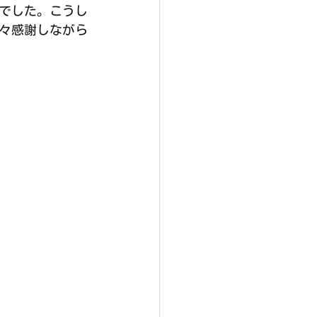
でした。こうし
々感謝しながら