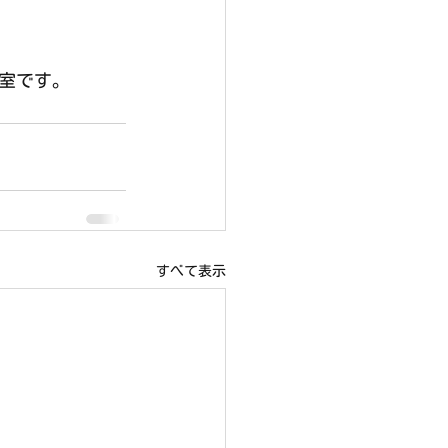
動室です。
すべて表示