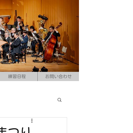
練習日程
お問い合わせ
まつり