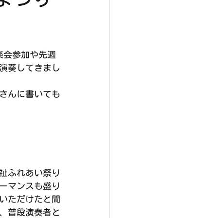
楽会参加や先週
演奏してきまし
さんに書いても
祉ふれあい祭り
ーマンスも盛り
でいただけたと聞
、普段演奏者と