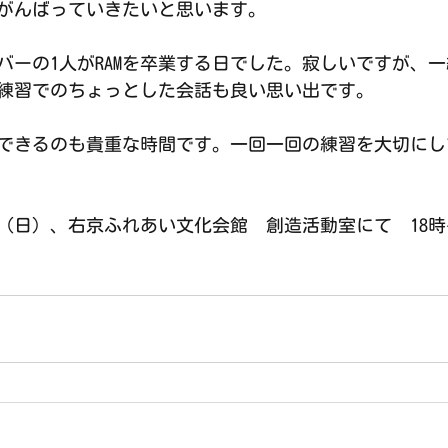
がんばっていきたいと思います。
バーの1人がRAMを卒業する日でした。寂しいですが、
練習でのちょっとした会話も良い思い出です。
できるのも貴重な時間です。一回一回の練習を大切にし
（日）、右京ふれあい文化会館　創造活動室にて　18時〜