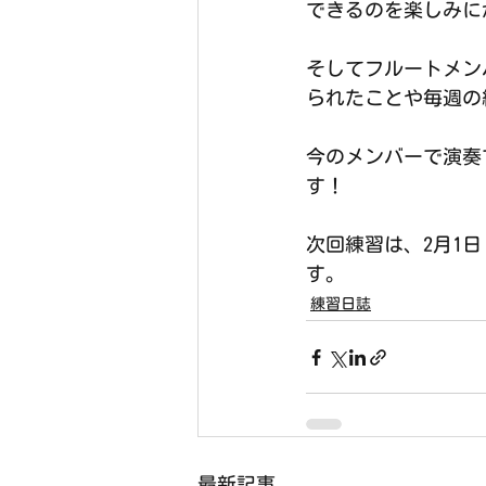
できるのを楽しみに
そしてフルートメン
られたことや毎週の
今のメンバーで演奏
す！
次回練習は、2月1日
す。
練習日誌
最新記事