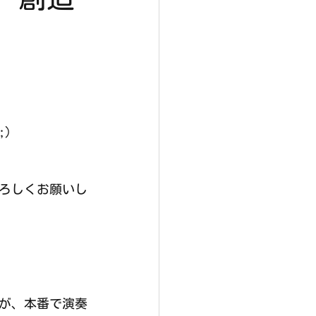
)
ろしくお願いし
が、本番で演奏