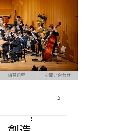
練習日程
お問い合わせ
 創造