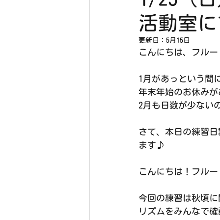
活動室に
更新日：
5月15日
こんにちは、フルー
1月があっという間
年末年始のお休みがあ
2月も日数が少ない
さて、本日の練習日
ます♪
こんにちは！フルー
今回の練習は秋頃に
リズムをみんなで確