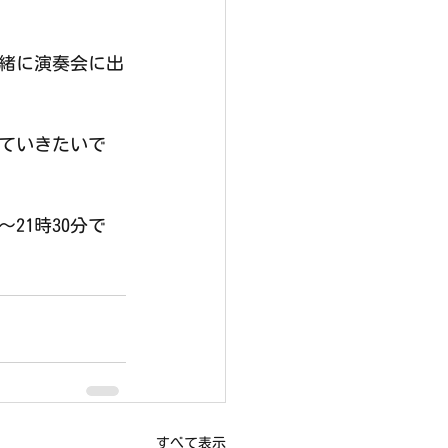
一緒に演奏会に出
ていきたいで
21時30分で
すべて表示