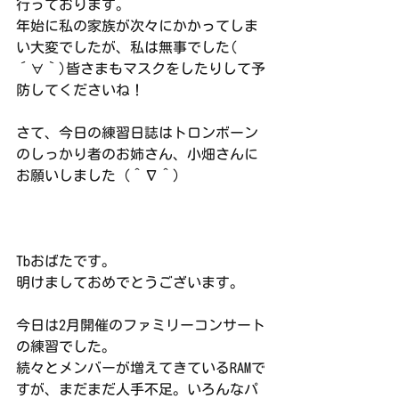
行っております。
年始に私の家族が次々にかかってしま
い大変でしたが、私は無事でした( 
´∀｀)皆さまもマスクをしたりして予
防してくださいね！
さて、今日の練習日誌はトロンボーン
のしっかり者のお姉さん、小畑さんに
お願いしました（＾∇＾）
Tbおばたです。
明けましておめでとうございます。
今日は2月開催のファミリーコンサート
の練習でした。
続々とメンバーが増えてきているRAMで
すが、まだまだ人手不足。いろんなパ