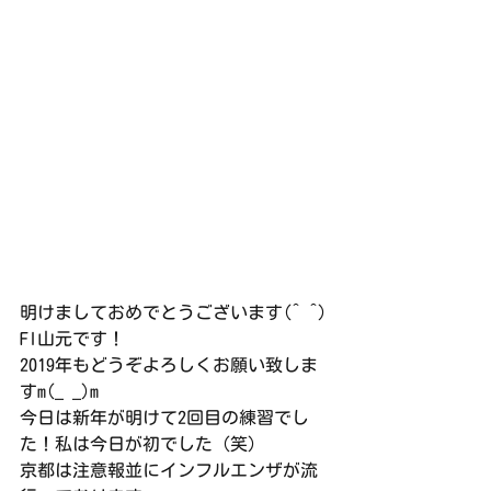
明けましておめでとうございます(^ ^)
Fl山元です！
2019年もどうぞよろしくお願い致しま
すm(_ _)m
今日は新年が明けて2回目の練習でし
た！私は今日が初でした（笑）
京都は注意報並にインフルエンザが流