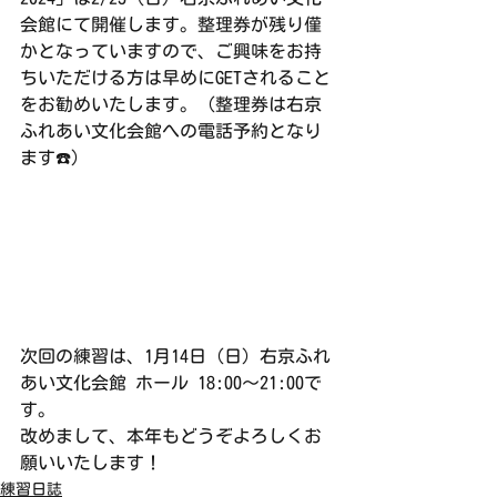
会館にて開催します。整理券が残り僅
かとなっていますので、ご興味をお持
ちいただける方は早めにGETされること
をお勧めいたします。（整理券は右京
ふれあい文化会館への電話予約となり
ます☎️）
次回の練習は、1月14日（日）右京ふれ
あい文化会館 ホール 18:00〜21:00で
す。
改めまして、本年もどうぞよろしくお
願いいたします！
練習日誌