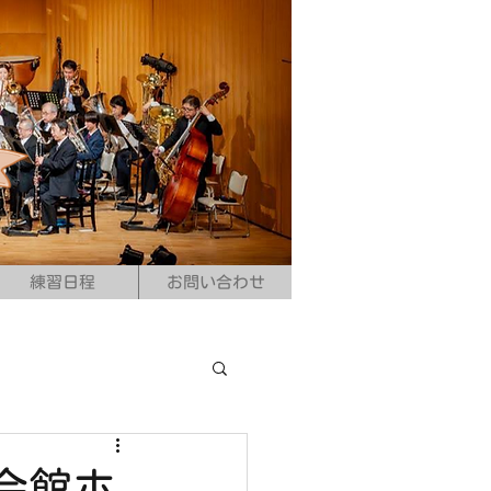
練習日程
お問い合わせ
会館ホ