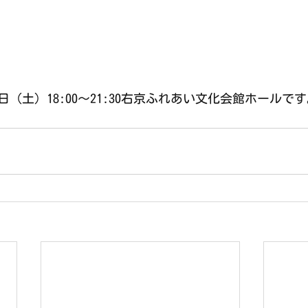
日（土）18:00〜21:30右京ふれあい文化会館ホールで