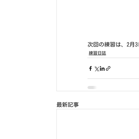
次回の練習は、2月3
練習日誌
最新記事