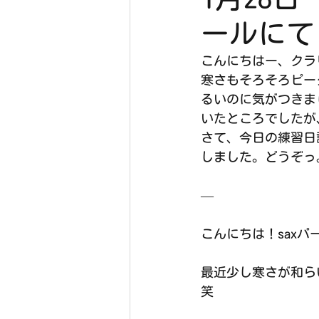
ールにて
こんにちはー、クラ
寒さもそろそろピー
るいのに気がつきま
いたところでしたが
さて、今日の練習日
しました。どうぞっ
—
こんにちは！saxパ
最近少し寒さが和ら
笑