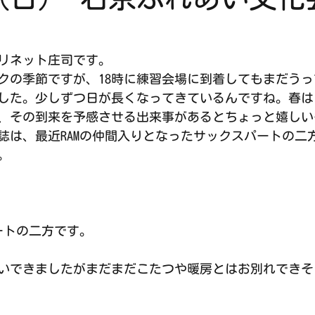
リネット庄司です。
クの季節ですが、18時に練習会場に到着してもまだう
した。少しずつ日が長くなってきているんですね。春は
、その到来を予感させる出来事があるとちょっと嬉しい
誌は、最近RAMの仲間入りとなったサックスパートの二
。
ートの二方です。
いできましたがまだまだこたつや暖房とはお別れできそ