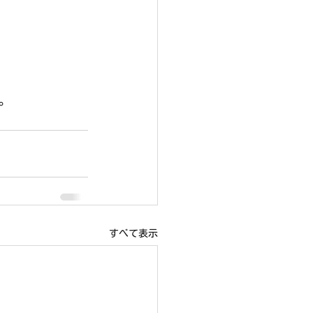
す。
すべて表示