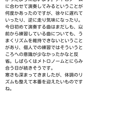
に合わせて演奏してみるということが
何度かあったのですが、徐々に遅れて
いったり、逆に走り気味になったり。
今日初めて演奏する曲はまだしも、以
前から練習している曲についても、う
まくリズムを維持できないということ
があり、個人での練習ではそういうと
ころへの意識が少なかったかなと反
省。しばらくはメトロノームとにらみ
合う日が続きそうです。
寒さも深まってきましたが、体調のリ
ズムも整えて本番を迎えたいものです
ね。