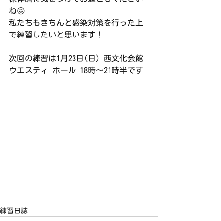
ね😖
私たちもきちんと感染対策を行った上
で練習したいと思います！
次回の練習は1月23日(日) 西文化会館
ウエスティ ホール 18時〜21時半です
練習日誌