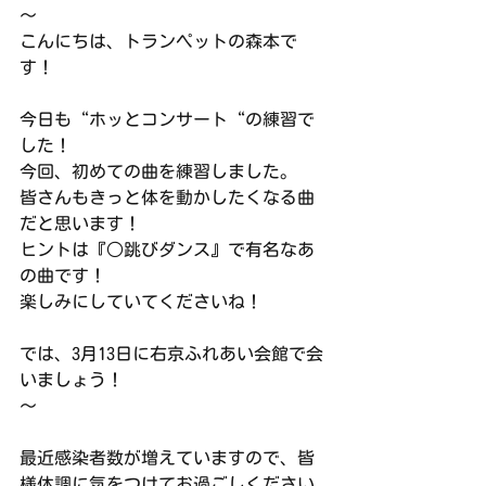
〜
こんにちは、トランペットの森本で
す！
今日も“ホッとコンサート“の練習で
した！
今回、初めての曲を練習しました。
皆さんもきっと体を動かしたくなる曲
だと思います！
ヒントは『○跳びダンス』で有名なあ
の曲です！
楽しみにしていてくださいね！
では、3月13日に右京ふれあい会館で会
いましょう！
〜
最近感染者数が増えていますので、皆
様体調に気をつけてお過ごしください