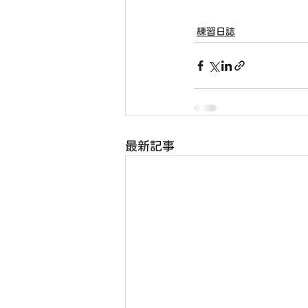
練習日誌
最新記事