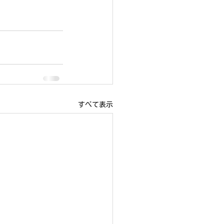
すべて表示