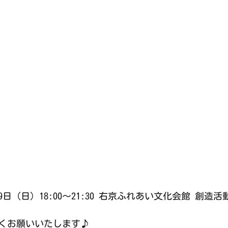
日（日）18:00〜21:30 右京ふれあい文化会館 創造
くお願いいたします♪