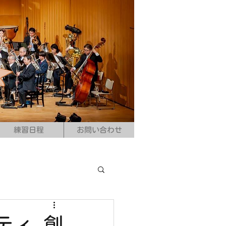
練習日程
お問い合わせ
ティ 創