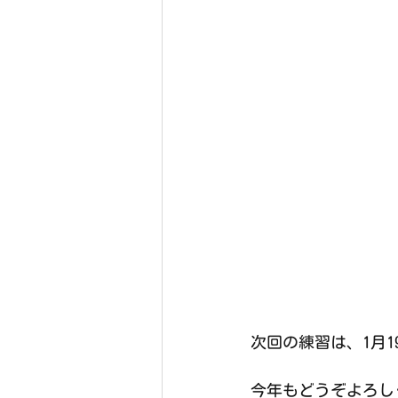
次回の練習は、1月19
今年もどうぞよろし