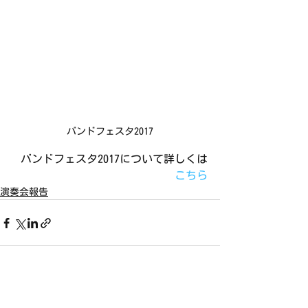
バンドフェスタ2017
バンドフェスタ2017について詳しくは
こちら
演奏会報告
すべて表示
最新記事